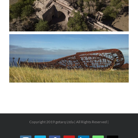
Copyright 2019 getarq Ltda | All Rights Reserved |