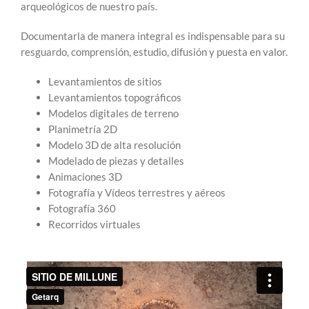
arqueológicos de nuestro país.
Documentarla de manera integral es indispensable para su
resguardo, comprensión, estudio, difusión y puesta en valor.
Levantamientos de sitios
Levantamientos topográficos
Modelos digitales de terreno
Planimetría 2D
Modelo 3D de alta resolución
Modelado de piezas y detalles
Animaciones 3D
Fotografía y Vídeos terrestres y aéreos
Fotografía 360
Recorridos virtuales