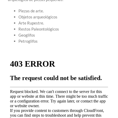
Piezas de arte.
Objetos arqueológicos
Arte Rupestre.
Restos Paleontológicos
Geoglifos
Petroglifos