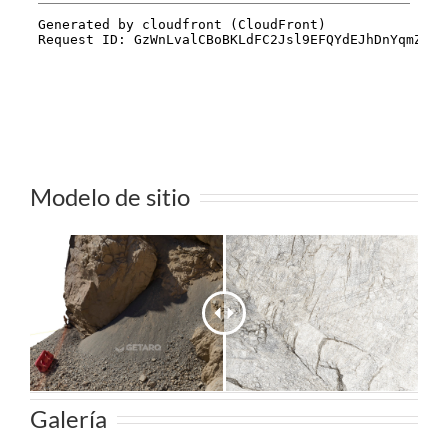
Modelo de sitio
Galería