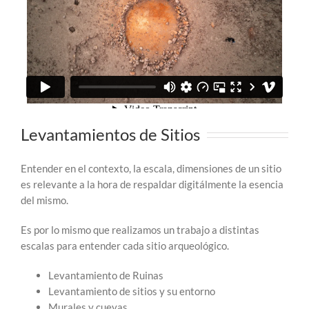
Levantamientos de Sitios
Entender en el contexto, la escala, dimensiones de un sitio
es relevante a la hora de respaldar digitálmente la esencia
del mismo.
Es por lo mismo que realizamos un trabajo a distintas
escalas para entender cada sitio arqueológico.
Levantamiento de Ruinas
Levantamiento de sitios y su entorno
Murales y cuevas